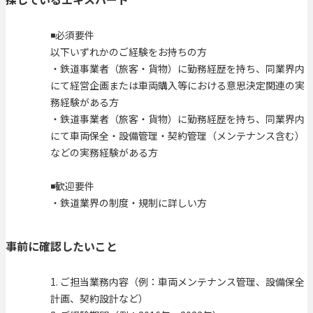
◾️必須要件
以下いずれかのご経験をお持ちの方
・鉄道事業者（旅客・貨物）に勤務経歴を持ち、同業界内
にて経営企画または車両購入等における意思決定関連の実
務経験がある方
・鉄道事業者（旅客・貨物）に勤務経歴を持ち、同業界内
にて車両保全・設備管理・契約管理（メンテナンス含む）
などの実務経験がある方
◾️歓迎要件
・鉄道業界の制度・規制に詳しい方
事前に確認したいこと
1. ご担当業務内容（例：車両メンテナンス管理、設備保全
計画、契約設計など）