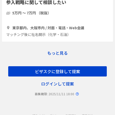
参入戦略に関して相談したい
5万円 〜 7万円 （税抜）
1時間
3人
東京都内、大阪市内 / 対面・電話・Web会議
マッチング後に社名開示（化学・石油）
もっと見る
ビザスクに登録して提案
ログインして提案
募集期限: 2025/11/11 18:00