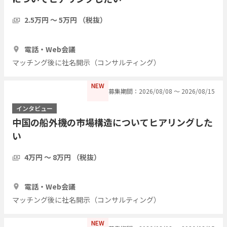
2.5万円 〜 5万円 （税抜）
1時間
5人
電話・Web会議
マッチング後に社名開示（コンサルティング）
NEW
募集期間：2026/08/08 〜 2026/08/15
インタビュー
中国の船外機の市場構造についてヒアリングした
い
4万円 〜 8万円 （税抜）
1時間
3人
電話・Web会議
マッチング後に社名開示（コンサルティング）
NEW