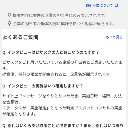
取引形式について
提案内容は案件の企業の担当者にのみ表示されます。
企業の担当者が提案内容に興味を持つと返信が届きます。
よくあるご質問
もっと見る
Q. インタビューはビザスクの人とおこなうのですか？
ビザスクをご利用いただいている企業の担当者とご実施いただきま
す。
提案後、事前の相談が開始されると、企業名が開示されます。
Q. インタビューの実施はいつ確定しますか？
サイト上でメッセージをやりとりいただき、実施日時・場所・方法
を合意後、
ステータスが「実施確定」となった時点でスポットコンサルの実施
が確定となります。
Q. 謝礼はいくら受け取ることができますか？また、謝礼はいつ振り