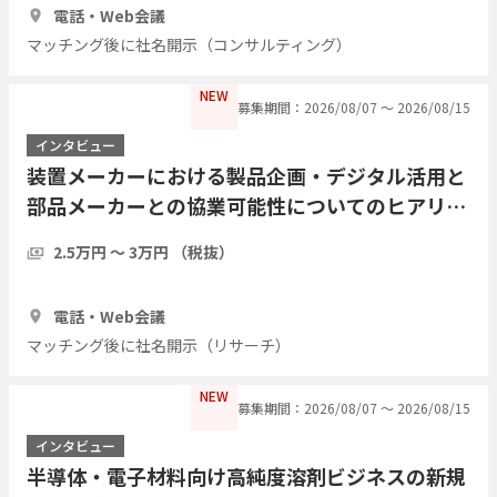
電話・Web会議
マッチング後に社名開示（コンサルティング）
NEW
募集期間：2026/08/07 〜 2026/08/15
インタビュー
装置メーカーにおける製品企画・デジタル活用と
部品メーカーとの協業可能性についてのヒアリン
グ
2.5万円 〜 3万円 （税抜）
1時間
3人
電話・Web会議
マッチング後に社名開示（リサーチ）
NEW
募集期間：2026/08/07 〜 2026/08/15
インタビュー
半導体・電子材料向け高純度溶剤ビジネスの新規