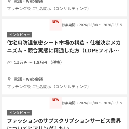
電話・Web会議
マッチング後に社名開示（コンサルティング）
NEW
募集期間：2026/08/08 〜 2026/08/15
インタビュー
住宅用防湿気密シート市場の構造・仕様決定メカ
ニズム・競合実態に精通した方（LDPEフィル
ム・アルミ蒸着複合シート等）についてヒアリン
1.5万円 〜 1.5万円 （税抜）
グしたい
1時間
3人
電話・Web会議
マッチング後に社名開示（コンサルティング）
NEW
募集期間：2026/08/08 〜 2026/08/15
インタビュー
ファッションのサブスクリプションサービス業界
についてヒアリングしたい