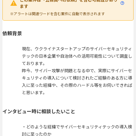
ます
※アラートは関連ワードを含む案件に自動で表示されます
依頼背景
現在、ウクライナスタートアップのサイバーセキュリティ
テックの日本企業や自治体への活用可能性について調査し
ております。
昨今、サイバー攻撃が問題となる中で、実際にサイバーセ
キュリティの導入について検討されたご経験のある方に導
入に至った経緯や、その際のハードル等をお伺いできれば
と思います。
インタビュー時に相談したいこと
・どのような経緯でサイバーセキュリティテックの導入検
討に至ったのか