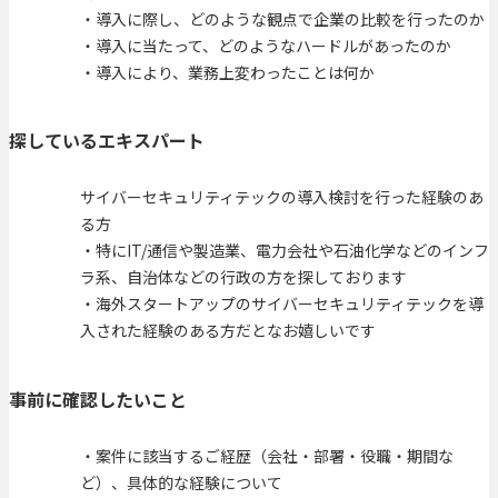
・導入に際し、どのような観点で企業の比較を行ったのか
・導入に当たって、どのようなハードルがあったのか
・導入により、業務上変わったことは何か
探しているエキスパート
サイバーセキュリティテックの導入検討を行った経験のあ
る方
・特にIT/通信や製造業、電力会社や石油化学などのインフ
ラ系、自治体などの行政の方を探しております
・海外スタートアップのサイバーセキュリティテックを導
入された経験のある方だとなお嬉しいです
事前に確認したいこと
・案件に該当するご経歴（会社・部署・役職・期間な
ど）、具体的な経験について