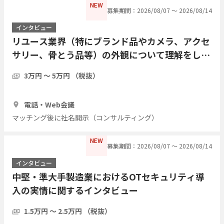
NEW
募集期間：2026/08/07 〜 2026/08/14
インタビュー
リユース業界（特にブランド品やカメラ、アクセ
サリー、骨とう品等）の外観について理解をした
い
3万円 〜 5万円 （税抜）
30分
3人
電話・Web会議
マッチング後に社名開示（コンサルティング）
NEW
募集期間：2026/08/07 〜 2026/08/14
インタビュー
中堅・準大手製造業におけるOTセキュリティ導
入の実情に関するインタビュー
1.5万円 〜 2.5万円 （税抜）