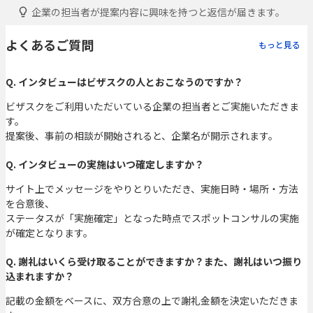
企業の担当者が提案内容に興味を持つと返信が届きます。
よくあるご質問
もっと見る
Q. インタビューはビザスクの人とおこなうのですか？
ビザスクをご利用いただいている企業の担当者とご実施いただきま
す。
提案後、事前の相談が開始されると、企業名が開示されます。
Q. インタビューの実施はいつ確定しますか？
サイト上でメッセージをやりとりいただき、実施日時・場所・方法
を合意後、
ステータスが「実施確定」となった時点でスポットコンサルの実施
が確定となります。
Q. 謝礼はいくら受け取ることができますか？また、謝礼はいつ振り
込まれますか？
記載の金額をベースに、双方合意の上で謝礼金額を決定いただきま