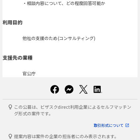
・相談内容について、どの程度回答可能か
利用目的
他社の支援のため(コンサルティング)
支援先の業種
官公庁
この公募は、ビザスクdirect利用企業によるセルフマッチン
グ形式の案件です。
取引形式について
提案内容は案件の企業の担当者にのみ表示されます。