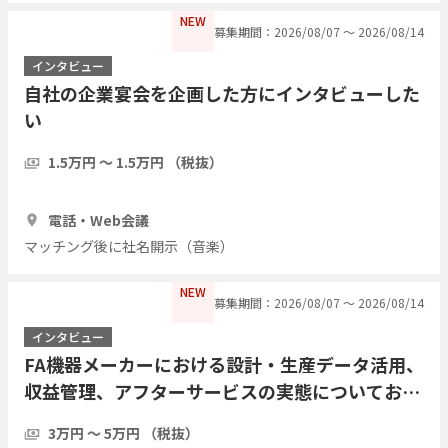
NEW
募集期間：2026/08/07 〜 2026/08/14
インタビュー
自社の企業宴会を企画した方にインタビューした
い
1.5万円 〜 1.5万円 （税抜）
1時間
3人
電話・Web会議
マッチング後に社名開示（音楽）
NEW
募集期間：2026/08/07 〜 2026/08/14
インタビュー
FA機器メーカーにおける設計・生産データ活用、
収益管理、アフターサービスの実態についてお伺
いしたい
3万円 〜 5万円 （税抜）