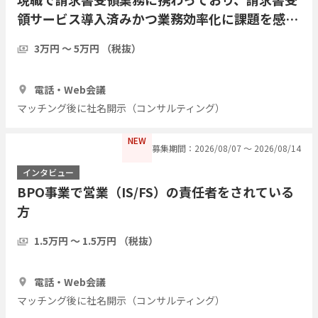
領サービス導入済みかつ業務効率化に課題を感じ
ている方にインタビューしたい
3万円 〜 5万円 （税抜）
1時間
5人
電話・Web会議
マッチング後に社名開示（コンサルティング）
NEW
募集期間：2026/08/07 〜 2026/08/14
インタビュー
BPO事業で営業（IS/FS）の責任者をされている
方
1.5万円 〜 1.5万円 （税抜）
1時間
3人
電話・Web会議
マッチング後に社名開示（コンサルティング）