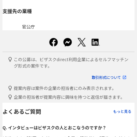
支援先の業種
官公庁
この公募は、ビザスクdirect利用企業によるセルフマッチン
グ形式の案件です。
取引形式について
提案内容は案件の企業の担当者にのみ表示されます。
企業の担当者が提案内容に興味を持つと返信が届きます。
よくあるご質問
もっと見る
Q. インタビューはビザスクの人とおこなうのですか？