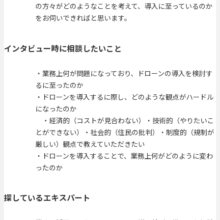
の方々がどのようなことを考えて、導入に至っているのか
をお伺いできればと思います。
インタビュー時に相談したいこと
・業務上何が問題になっており、ドローンの導入を検討す
るに至ったのか
・ドローンを導入するに際し、どのような観点がハードル
になったのか
・経済的（コストが見合わない）・技術的（やりたいこ
とができない）・社会的（住民の批判）・制度的（規制が
厳しい）観点で教えていただきたい
・ドローンを導入することで、業務上何がどのように変わ
ったのか
探しているエキスパート