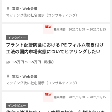
1時間
5人
電話・Web会議
マッチング後に社名開示（コンサルティング）
NEW
募集期間：2026/08/08 〜 2026/08/15
インタビュー
プラント配管防食における PE フィルム巻き付け
工法の国内市場実態についてヒアリングしたい
1.5万円 〜 1.5万円 （税抜）
1時間
3人
電話・Web会議
マッチング後に社名開示（コンサルティング）
NEW
募集期間：2026/08/08 〜 2026/08/15
インタビュー