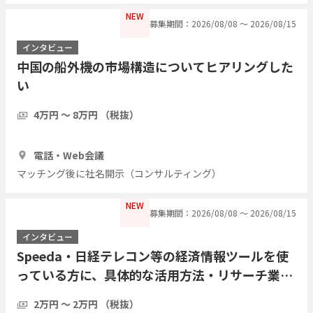
NEW
募集期間：2026/08/08 〜 2026/08/15
インタビュー
中国の船外機の市場構造についてヒアリングした
い
4万円 〜 8万円 （税抜）
1時間
3人
電話・Web会議
マッチング後に社名開示（コンサルティング）
NEW
募集期間：2026/08/08 〜 2026/08/15
インタビュー
Speeda・日経テレコン等の経済情報ツールを使
っている方に、具体的な活用方法・リサーチ業務
の実際をインタビューしたい
2万円 〜 2万円 （税抜）