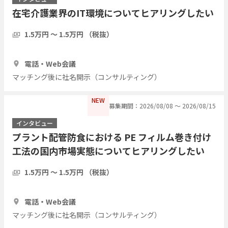
在宅介護業界のIT環境についてヒアリングしたい
1.5万円 〜 1.5万円 （税抜）
1時間
5人
電話・Web会議
マッチング後に社名開示（コンサルティング）
NEW
募集期間：2026/08/08 〜 2026/08/15
インタビュー
プラント配管防食における PE フィルム巻き付け
工法の国内市場実態についてヒアリングしたい
1.5万円 〜 1.5万円 （税抜）
1時間
3人
電話・Web会議
マッチング後に社名開示（コンサルティング）