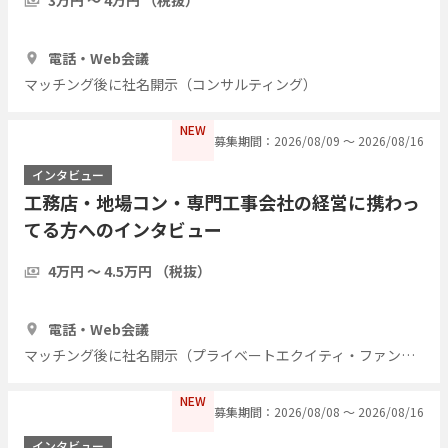
1時間
3人
電話・Web会議
マッチング後に社名開示（コンサルティング）
NEW
募集期間：2026/08/09 〜 2026/08/16
インタビュー
工務店・地場コン・専門工事会社の経営に携わっ
てる方へのインタビュー
4万円 〜 4.5万円 （税抜）
1時間
7人
電話・Web会議
マッチング後に社名開示（プライベートエクイティ・ファンド）
NEW
募集期間：2026/08/08 〜 2026/08/16
インタビュー