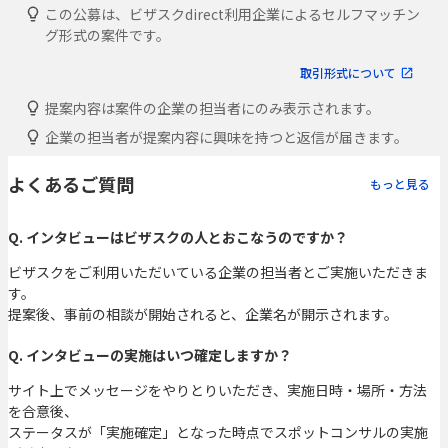
この公募は、ビザスクdirect利用企業によるセルフマッチン
グ形式の案件です。
取引形式について
提案内容は案件の企業の担当者にのみ表示されます。
企業の担当者が提案内容に興味を持つと返信が届きます。
よくあるご質問
もっと見る
Q. インタビューはビザスクの人とおこなうのですか？
ビザスクをご利用いただいている企業の担当者とご実施いただきま
す。
提案後、事前の相談が開始されると、企業名が開示されます。
Q. インタビューの実施はいつ確定しますか？
サイト上でメッセージをやりとりいただき、実施日時・場所・方法
を合意後、
ステータスが「実施確定」となった時点でスポットコンサルの実施