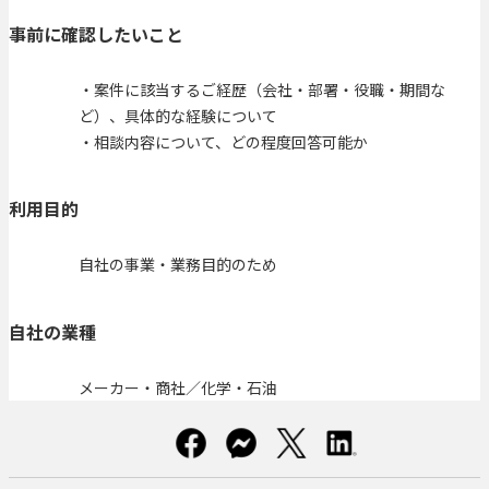
事前に確認したいこと
・案件に該当するご経歴（会社・部署・役職・期間な
ど）、具体的な経験について
・相談内容について、どの程度回答可能か
利用目的
自社の事業・業務目的のため
自社の業種
メーカー・商社／化学・石油