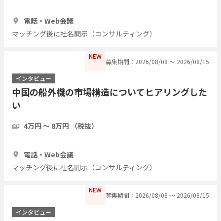
1時間
5人
電話・Web会議
マッチング後に社名開示（コンサルティング）
NEW
募集期間：2026/08/08 〜 2026/08/15
インタビュー
中国の船外機の市場構造についてヒアリングした
い
4万円 〜 8万円 （税抜）
1時間
3人
電話・Web会議
マッチング後に社名開示（コンサルティング）
NEW
募集期間：2026/08/08 〜 2026/08/15
インタビュー