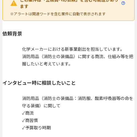
ます
※アラートは関連ワードを含む案件に自動で表示されます
依頼背景
化学メーカーにおける新事業創出を担当しています。
消防用品（消防士の装備品）に関する商流、仕組み等を把
握したいと考えています。
インタビュー時に相談したいこと
消防用品（消防士の装備品：消防服、酸素呼吸器等の命を
守る装備）に関して
✓商流
✓商習慣
✓予算取り時期