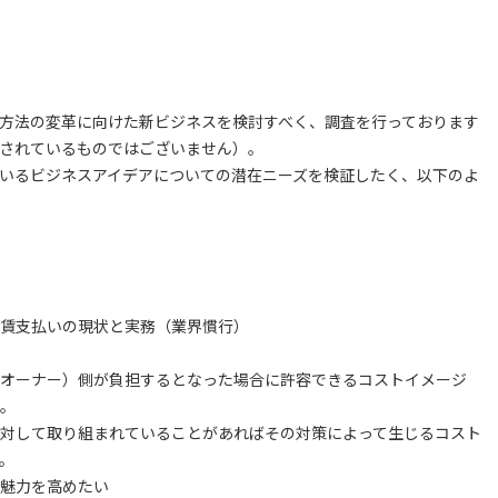
方法の変革に向けた新ビジネスを検討すべく、調査を行っております
されているものではございません）。
いるビジネスアイデアについての潜在ニーズを検証したく、以下のよ
賃支払いの現状と実務（業界慣行）
オーナー）側が負担するとなった場合に許容できるコストイメージ
。
対して取り組まれていることがあればその対策によって生じるコスト
。
魅力を高めたい