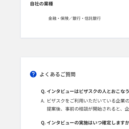
自社の業種
金融・保険／銀行・信託銀行
よくあるご質問
インタビューはビザスクの人とおこな
ビザスクをご利用いただいている企業
提案後、事前の相談が開始されると、
インタビューの実施はいつ確定します