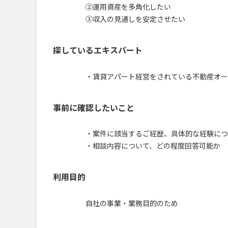
②運用資産を多角化したい​
③収入の見通しを安定させたい
探しているエキスパート
・賃貸アパート経営をされている不動産オー
事前に確認したいこと
・案件に該当するご経歴、具体的な経験につ
・相談内容について、どの程度回答可能か
利用目的
自社の事業・業務目的のため