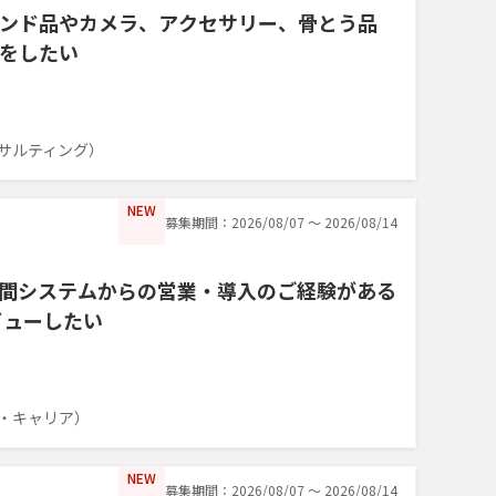
ンド品やカメラ、アクセサリー、骨とう品
をしたい
サルティング）
NEW
募集期間：2026/08/07 〜 2026/08/14
間システムからの営業・導入のご経験がある
ビューしたい
・キャリア）
NEW
募集期間：2026/08/07 〜 2026/08/14