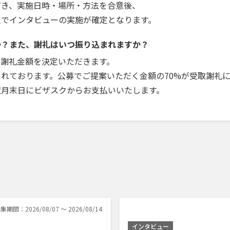
だき、実施日時・場所・方法を合意後、
点でインタビューの実施が確定となります。
か？また、謝礼はいつ振り込まれますか？
で謝礼金額を決定いただきます。
れております。公募でご提案いただく金額の70%が受取謝礼
翌月末日にビザスクからお支払いいたします。
集期間：2026/08/07 〜 2026/08/14
インタビュー