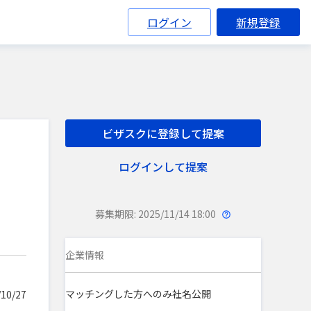
ログイン
新規登録
ビザスクに登録して提案
ログインして提案
募集期限: 2025/11/14 18:00
企業情報
マッチングした方へのみ社名公開
10/27