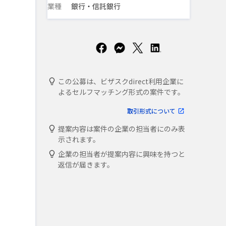
業種
銀行・信託銀行
この公募は、ビザスクdirect利用企業に
よるセルフマッチング形式の案件です。
取引形式について
提案内容は案件の企業の担当者にのみ表
示されます。
企業の担当者が提案内容に興味を持つと
返信が届きます。