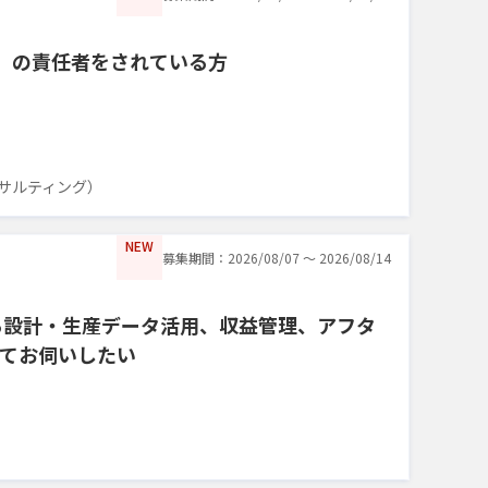
FS）の責任者をされている方
サルティング）
NEW
募集期間：2026/08/07 〜 2026/08/14
る設計・生産データ活用、収益管理、アフタ
てお伺いしたい
）