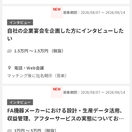
NEW
募集期間：2026/08/07 〜 2026/08/14
インタビュー
自社の企業宴会を企画した方にインタビューした
い
1.5万円 〜 1.5万円 （税抜）
1時間
3人
電話・Web会議
マッチング後に社名開示（音楽）
NEW
募集期間：2026/08/07 〜 2026/08/14
インタビュー
FA機器メーカーにおける設計・生産データ活用、
収益管理、アフターサービスの実態についてお伺
いしたい
3万円 〜 5万円 （税抜）