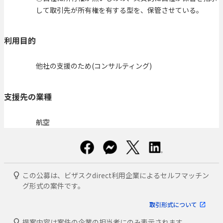
して取引先が所有権を有する型を、保管させている。
利用目的
他社の支援のため(コンサルティング)
支援先の業種
航空
この公募は、ビザスクdirect利用企業によるセルフマッチン
グ形式の案件です。
取引形式について
提案内容は案件の企業の担当者にのみ表示されます。