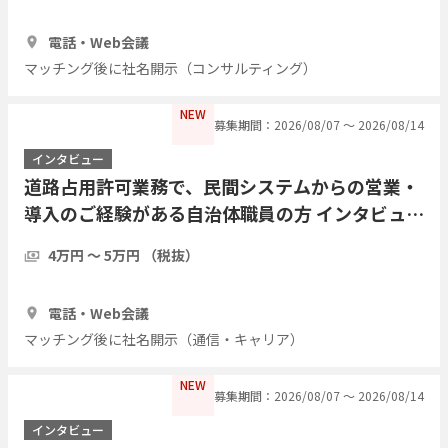
30分
3人
電話・Web会議
マッチング後に社名開示（コンサルティング）
NEW
募集期間：2026/08/07 〜 2026/08/14
インタビュー
道路占用許可業務で、民間システムからの営業・
導入のご経験がある自治体職員の方 インタビュー
したい
4万円 〜 5万円 （税抜）
1時間
2人
電話・Web会議
マッチング後に社名開示（通信・キャリア）
NEW
募集期間：2026/08/07 〜 2026/08/14
インタビュー