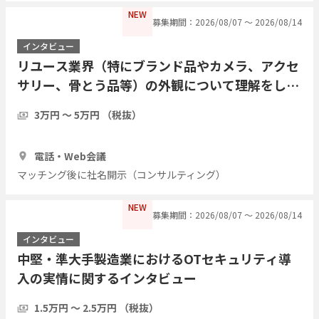
NEW
募集期間：2026/08/07 〜 2026/08/14
インタビュー
リユース業界（特にブランド品やカメラ、アクセ
サリー、骨とう品等）の外観について理解をした
い
3万円 〜 5万円 （税抜）
30分
3人
電話・Web会議
マッチング後に社名開示（コンサルティング）
NEW
募集期間：2026/08/07 〜 2026/08/14
インタビュー
中堅・準大手製造業におけるOTセキュリティ導
入の実情に関するインタビュー
1.5万円 〜 2.5万円 （税抜）