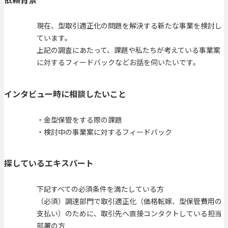
現在、型取引適正化の問題を解決する新たな事業を検討し
ています。
上記の調査にあたって、課題や私たちが考えている事業案
に対するフィードバックなどお話を伺いたいです。
インタビュー時に相談したいこと
・金型保管をする際の課題
・検討中の事業案に対するフィードバック
探しているエキスパート
下記すべての必須条件を満たしている方
（必須）調達部門で取引適正化（価格転嫁、型保管費用の
支払い）のために、取引先へ直接コンタクトしている担当
部署の方