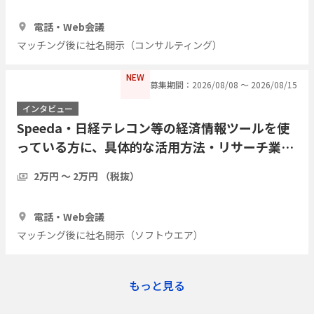
1時間
3人
電話・Web会議
マッチング後に社名開示（コンサルティング）
NEW
募集期間：2026/08/08 〜 2026/08/15
インタビュー
Speeda・日経テレコン等の経済情報ツールを使
っている方に、具体的な活用方法・リサーチ業務
の実際をインタビューしたい
2万円 〜 2万円 （税抜）
1時間
7人
電話・Web会議
マッチング後に社名開示（ソフトウエア）
もっと見る