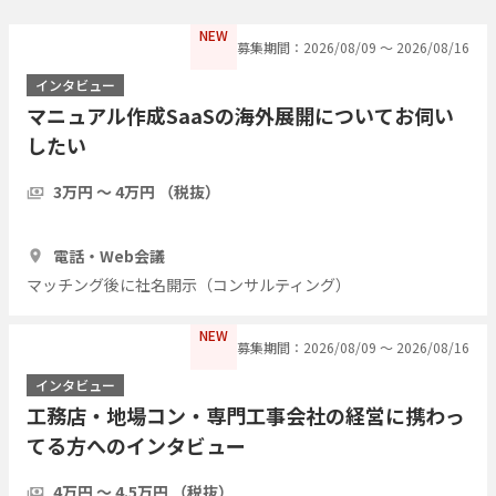
NEW
募集期間：2026/08/09 〜 2026/08/16
インタビュー
マニュアル作成SaaSの海外展開についてお伺い
したい
3万円 〜 4万円 （税抜）
1時間
3人
電話・Web会議
マッチング後に社名開示（コンサルティング）
NEW
募集期間：2026/08/09 〜 2026/08/16
インタビュー
工務店・地場コン・専門工事会社の経営に携わっ
てる方へのインタビュー
4万円 〜 4.5万円 （税抜）