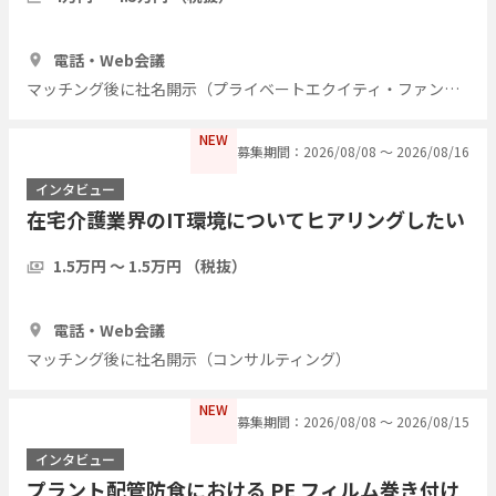
1時間
7人
電話・Web会議
マッチング後に社名開示（プライベートエクイティ・ファンド）
NEW
募集期間：2026/08/08 〜 2026/08/16
インタビュー
在宅介護業界のIT環境についてヒアリングしたい
1.5万円 〜 1.5万円 （税抜）
1時間
5人
電話・Web会議
マッチング後に社名開示（コンサルティング）
NEW
募集期間：2026/08/08 〜 2026/08/15
インタビュー
プラント配管防食における PE フィルム巻き付け