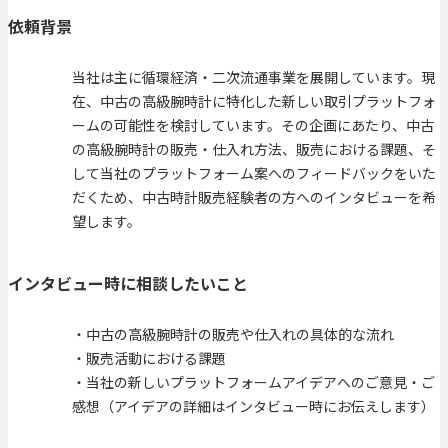
依頼背景
当社は主に循環経済・二次流通事業を展開しています。現
在、中古の高級腕時計に特化した新しい取引プラットフォ
ームの可能性を検討しています。その企画にあたり、中古
の高級腕時計の販売・仕入れ方法、販売における課題、そ
して当社のプラットフォーム案へのフィードバックをいた
だくため、中古時計販売経験者の方へのインタビューを希
望します。
インタビュー時に相談したいこと
・中古の高級腕時計の販売や仕入れの具体的な流れ
・販売活動における課題
・当社の新しいプラットフォームアイデアへのご意見・ご
感想（アイデアの詳細はインタビュー時にお伝えします）