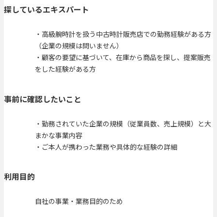
探しているエキスパート
・高級腕時計を扱う中古時計販売店での勤務経験がある方
（企業の規模は問いません）
・顧客の要望に基づいて、在庫から商品を探し、提案販売
をした経験がある方
事前に確認したいこと
・勤務されていた企業の規模（従業員数、売上規模）と大
まかな事業内容
・ご本人が携わった業務や具体的な経験の詳細
利用目的
自社の事業・業務目的のため