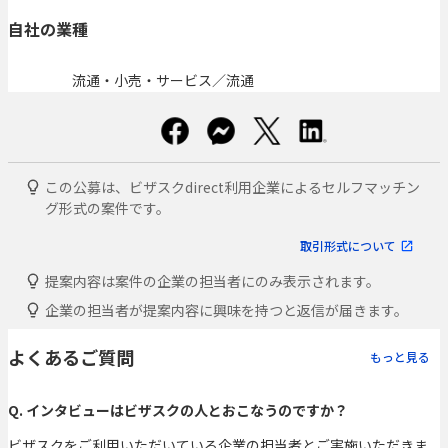
自社の業種
流通・小売・サービス／流通
この公募は、ビザスクdirect利用企業によるセルフマッチン
グ形式の案件です。
取引形式について
提案内容は案件の企業の担当者にのみ表示されます。
企業の担当者が提案内容に興味を持つと返信が届きます。
よくあるご質問
もっと見る
Q. インタビューはビザスクの人とおこなうのですか？
ビザスクをご利用いただいている企業の担当者とご実施いただきま