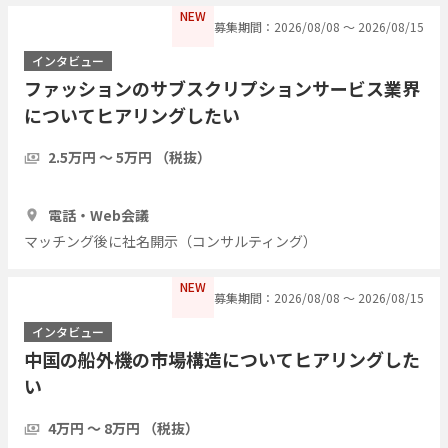
NEW
募集期間：2026/08/08 〜 2026/08/15
インタビュー
ファッションのサブスクリプションサービス業界
についてヒアリングしたい
2.5万円 〜 5万円 （税抜）
1時間
5人
電話・Web会議
マッチング後に社名開示（コンサルティング）
NEW
募集期間：2026/08/08 〜 2026/08/15
インタビュー
中国の船外機の市場構造についてヒアリングした
い
4万円 〜 8万円 （税抜）