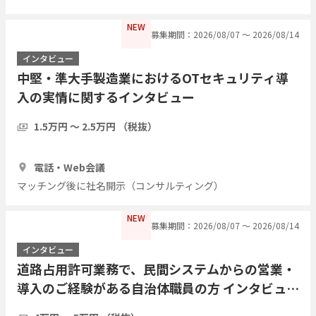
NEW
募集期間：2026/08/07 〜 2026/08/14
インタビュー
中堅・準大手製造業におけるOTセキュリティ導
入の実情に関するインタビュー
1.5万円 〜 2.5万円 （税抜）
30分
3人
電話・Web会議
マッチング後に社名開示（コンサルティング）
NEW
募集期間：2026/08/07 〜 2026/08/14
インタビュー
道路占用許可業務で、民間システムからの営業・
導入のご経験がある自治体職員の方 インタビュー
したい