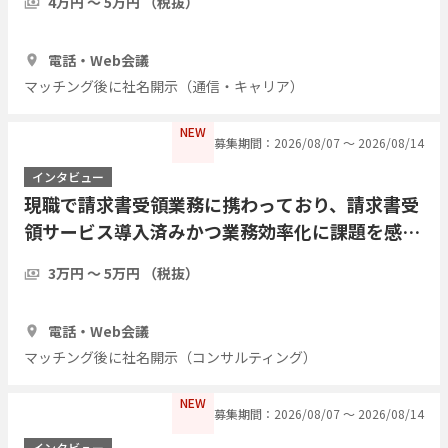
4万円 〜 5万円 （税抜）
1時間
2人
電話・Web会議
マッチング後に社名開示（通信・キャリア）
NEW
募集期間：2026/08/07 〜 2026/08/14
インタビュー
現職で請求書受領業務に携わっており、請求書受
領サービス導入済みかつ業務効率化に課題を感じ
ている方にインタビューしたい
3万円 〜 5万円 （税抜）
1時間
5人
電話・Web会議
マッチング後に社名開示（コンサルティング）
NEW
募集期間：2026/08/07 〜 2026/08/14
インタビュー