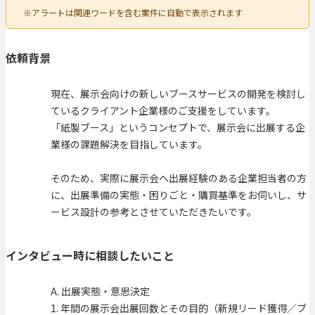
※アラートは関連ワードを含む案件に自動で表示されます
依頼背景
現在、展示会向けの新しいブースサービスの開発を検討し
ているクライアント企業様のご支援をしています。
「紙製ブース」というコンセプトで、展示会に出展する企
業様の課題解決を目指しています。
そのため、実際に展示会へ出展経験のある企業担当者の方
に、出展準備の実態・困りごと・購買基準をお伺いし、サ
ービス設計の参考とさせていただきたいです。
インタビュー時に相談したいこと
A. 出展実態・意思決定
1. 年間の展示会出展回数とその目的（新規リード獲得／ブ