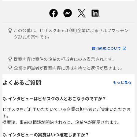
この公募は、ビザスクdirect利用企業によるセルフマッチン
グ形式の案件です。
取引形式について
提案内容は案件の企業の担当者にのみ表示されます。
企業の担当者が提案内容に興味を持つと返信が届きます。
よくあるご質問
もっと見る
Q. インタビューはビザスクの人とおこなうのですか？
ビザスクをご利用いただいている企業の担当者とご実施いただきま
す。
提案後、事前の相談が開始されると、企業名が開示されます。
Q. インタビューの実施はいつ確定しますか？