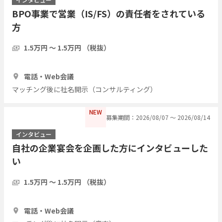
BPO事業で営業（IS/FS）の責任者をされている
方
1.5万円 〜 1.5万円 （税抜）
1時間
3人
電話・Web会議
マッチング後に社名開示（コンサルティング）
NEW
募集期間：2026/08/07 〜 2026/08/14
インタビュー
自社の企業宴会を企画した方にインタビューした
い
1.5万円 〜 1.5万円 （税抜）
1時間
3人
電話・Web会議