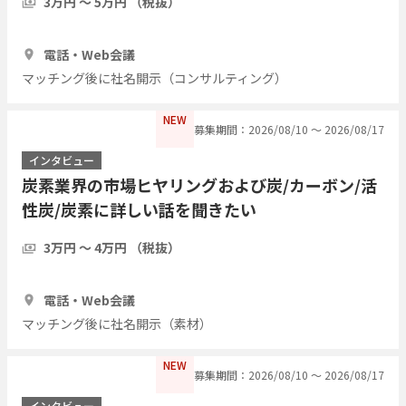
3万円 〜 5万円 （税抜）
1時間
3人
電話・Web会議
マッチング後に社名開示（コンサルティング）
NEW
募集期間：2026/08/10 〜 2026/08/17
インタビュー
炭素業界の市場ヒヤリングおよび炭/カーボン/活
性炭/炭素に詳しい話を聞きたい
3万円 〜 4万円 （税抜）
1時間
3人
電話・Web会議
マッチング後に社名開示（素材）
NEW
募集期間：2026/08/10 〜 2026/08/17
インタビュー