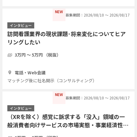
NEW
募集期間：2026/08/10 〜 2026/08/17
インタビュー
訪問看護業界の現状課題･将来変化についてヒア
リングしたい
3万円 〜 5万円 （税抜）
1時間
1人
電話・Web会議
マッチング後に社名開示（コンサルティング）
NEW
募集期間：2026/08/10 〜 2026/08/17
インタビュー
（XRを除く）感覚に訴求する「没入」領域の一
般消費者向けサービスの市場実態・事業経済性・
運用課題についてご教示ください