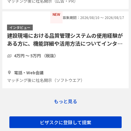
マッチング後に社名開示（広告・PR）
NEW
募集期間：2026/08/10 〜 2026/08/17
インタビュー
建設現場における品質管理システムの使用経験が
ある方に、機能詳細や活用方法についてインタビ
ューしたい
4万円 〜 5万円 （税抜）
1時間
1人
電話・Web会議
マッチング後に社名開示（ソフトウエア）
もっと見る
ビザスクに登録して提案