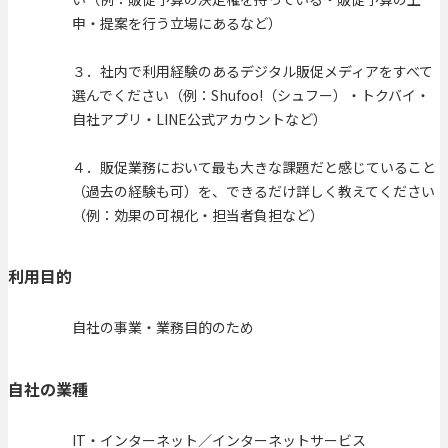
申・提案を行う立場にあるなど）
３．社内で利用経験のあるデジタル販促メディアをすべて
選んでください（例：Shufoo!（シュフー）・トクバイ・
自社アプリ・LINE公式アカウントなど）
４．販促業務において最も大きな課題だと感じていること
（過去の経験も可）を、できるだけ詳しく教えてください
（例：効果の可視化・担当者負担など）
利用目的
自社の事業・業務目的のため
自社の業種
IT・インターネット／インターネットサービス