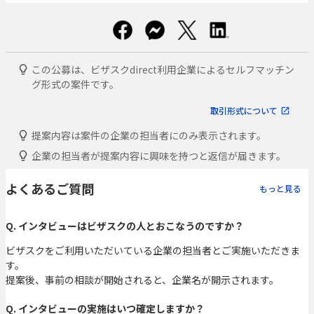
この公募は、ビザスクdirect利用企業によるセルフマッチン
グ形式の案件です。
取引形式について
提案内容は案件の企業の担当者にのみ表示されます。
企業の担当者が提案内容に興味を持つと返信が届きます。
よくあるご質問
もっと見る
Q. インタビューはビザスクの人とおこなうのですか？
ビザスクをご利用いただいている企業の担当者とご実施いただきま
す。
提案後、事前の相談が開始されると、企業名が開示されます。
Q. インタビューの実施はいつ確定しますか？