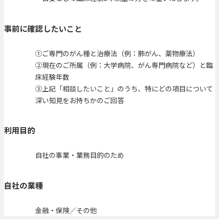
事前に確認したいこと
①ご専門のがん種と治療法（例：肺がん、薬物療法）
②現在のご所属（例：大学病院、がん専門病院など）と臨
床経験年数
③上記「相談したいこと」のうち、特にどの項目について
深い知見をお持ちかのご回答
利用目的
自社の事業・業務目的のため
自社の業種
金融・保険／その他