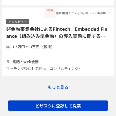
NEW
募集期間：2026/08/10 〜 2026/08/17
インタビュー
非金融事業会社によるFintech／Embedded Fin
ance（組み込み型金融）の導入実態に関するイ
ンタビュー
1.5万円 〜 3万円 （税抜）
1時間
3人
電話・Web会議
マッチング後に社名開示（コンサルティング）
もっと見る
ビザスクに登録して提案