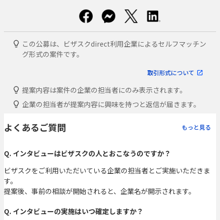
この公募は、ビザスクdirect利用企業によるセルフマッチン
グ形式の案件です。
取引形式について
提案内容は案件の企業の担当者にのみ表示されます。
企業の担当者が提案内容に興味を持つと返信が届きます。
よくあるご質問
もっと見る
Q. インタビューはビザスクの人とおこなうのですか？
ビザスクをご利用いただいている企業の担当者とご実施いただきま
す。
提案後、事前の相談が開始されると、企業名が開示されます。
Q. インタビューの実施はいつ確定しますか？