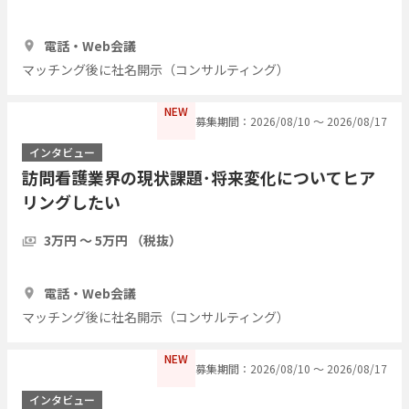
1時間
1人
電話・Web会議
マッチング後に社名開示（コンサルティング）
NEW
募集期間：2026/08/10 〜 2026/08/17
インタビュー
訪問看護業界の現状課題･将来変化についてヒア
リングしたい
3万円 〜 5万円 （税抜）
1時間
1人
電話・Web会議
マッチング後に社名開示（コンサルティング）
NEW
募集期間：2026/08/10 〜 2026/08/17
インタビュー