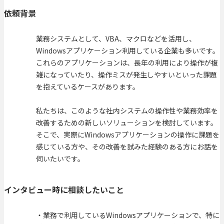
依頼背景
業務システムとして、VBA、マクロなどを活用し、
Windowsアプリケーション利用している企業も多いです。
これらのアプリケーションは、長年の利用により操作が複
雑になっていたり、操作ミスが発生しやすいといった課題
を抱えているケースがあります。
私たちは、このような社内システムの操作性や業務効率を
改善するための新しいソリューションを検討しています。
そこで、実際にWindowsアプリケーションの操作に課題を
感じている方や、その改善を試みた経験のある方にお話を
伺いたいです。
インタビュー時に相談したいこと
・業務で利用しているWindowsアプリケーションで、特に