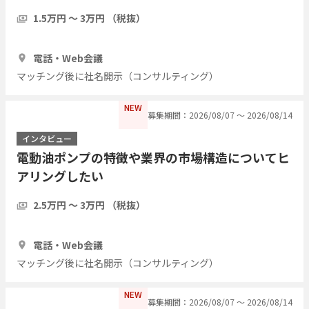
1.5万円 〜 3万円 （税抜）
1時間
3人
電話・Web会議
マッチング後に社名開示（コンサルティング）
NEW
募集期間：2026/08/07 〜 2026/08/14
インタビュー
電動油ポンプの特徴や業界の市場構造についてヒ
アリングしたい
2.5万円 〜 3万円 （税抜）
30分
3人
電話・Web会議
マッチング後に社名開示（コンサルティング）
NEW
募集期間：2026/08/07 〜 2026/08/14