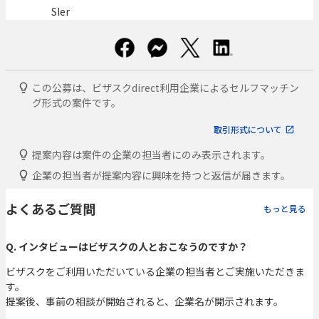
SIer
この公募は、ビザスクdirect利用企業によるセルフマッチン
グ形式の案件です。
取引形式について
提案内容は案件の企業の担当者にのみ表示されます。
企業の担当者が提案内容に興味を持つと返信が届きます。
よくあるご質問
もっと見る
Q. インタビューはビザスクの人とおこなうのですか？
ビザスクをご利用いただいている企業の担当者とご実施いただきま
す。
提案後、事前の相談が開始されると、企業名が開示されます。