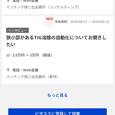
電話・Web会議
マッチング後に社名開示（コンサルティング）
NEW
募集期間：2026/08/07 〜 2026/08/14
インタビュー
狭小部があるTIG溶接の自動化についてお聞きし
たい
2.5万円 〜 3万円 （税抜）
30分
3人
電話・Web会議
マッチング後に社名開示（素材）
もっと見る
ビザスクに登録して提案