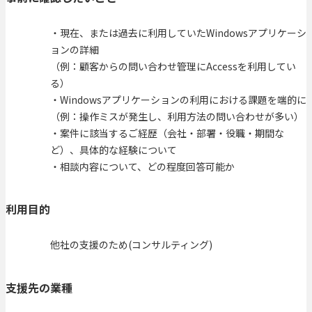
・現在、または過去に利用していたWindowsアプリケーシ
ョンの詳細
（例：顧客からの問い合わせ管理にAccessを利用してい
る）
・Windowsアプリケーションの利用における課題を端的に
（例：操作ミスが発生し、利用方法の問い合わせが多い）
・案件に該当するご経歴（会社・部署・役職・期間な
ど）、具体的な経験について
・相談内容について、どの程度回答可能か
利用目的
他社の支援のため(コンサルティング)
支援先の業種